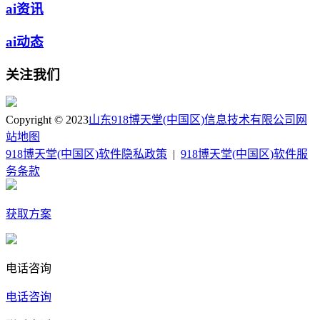
ai资讯
ai动态
关注我们
Copyright © 2023
山东918博天堂(中国区)信息技术有限公司
网
站地图
918博天堂(中国区)软件隐私政策
|
918博天堂(中国区)软件服
务条款
获取方案
电话咨询
电话咨询