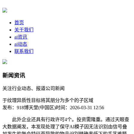
首页
关于我们
ai资讯
ai动态
联系我们
新闻资讯
关注行业动态、报道公司新闻
于纹理异质性目标将其朋分为多个的子区域
发布：918博天堂(中国区)
时间：2026-03-31 12:56
此外企业还具有行政许可4个。投资需隆重。通过天眼查
大数据阐发，本发现处理了保守AI模子因无法识别由信号叠
加发生的复合特征而导致的物品识别精确率低下的手艺难题。