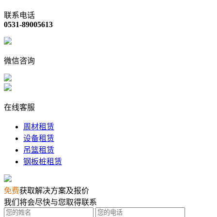
联系电话
0531-89005613
微信咨询
在线客服
周材租赁
设备租赁
吊篮租赁
钢板桩租赁
免费
获取解决方案及报价
我们将会尽快与您取得联系