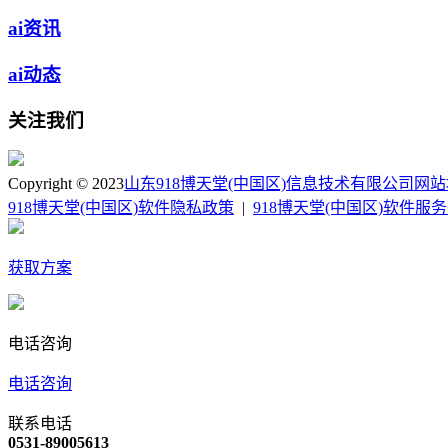
ai资讯
ai动态
关注我们
Copyright © 2023
山东918博天堂(中国区)信息技术有限公司
网站
918博天堂(中国区)软件隐私政策
|
918博天堂(中国区)软件服
获取方案
电话咨询
电话咨询
联系电话
0531-89005613