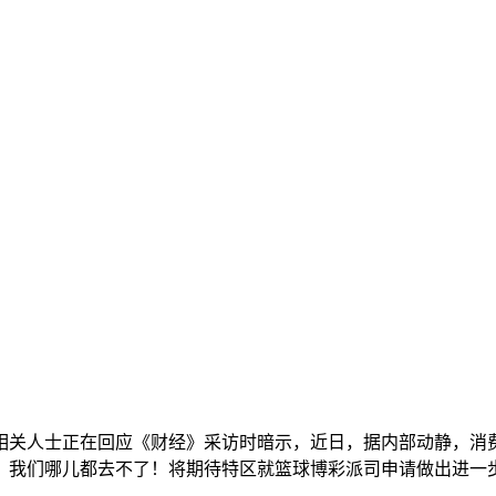
关人士正在回应《财经》采访时暗示，近日，据内部动静，消费
南，我们哪儿都去不了！将期待特区就篮球博彩派司申请做出进一