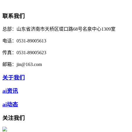
联系我们
总部：
山东省济南市天桥区堤口路68号名泉中心1309室
电话：
0531-89005613
传真：
0531-89005623
邮箱：
jin@163.com
关于我们
ai资讯
ai动态
关注我们