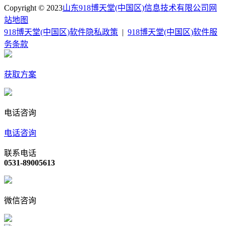
Copyright © 2023
山东918博天堂(中国区)信息技术有限公司
网
站地图
918博天堂(中国区)软件隐私政策
|
918博天堂(中国区)软件服
务条款
获取方案
电话咨询
电话咨询
联系电话
0531-89005613
微信咨询