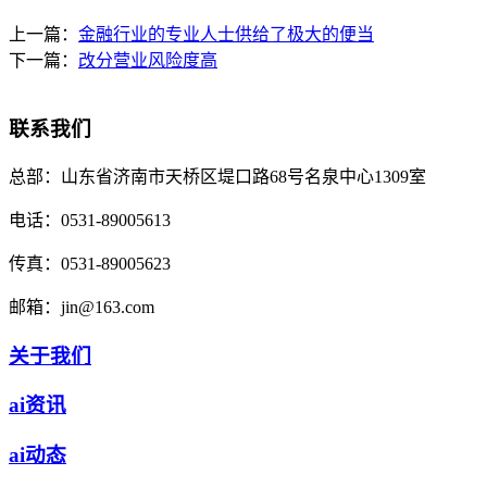
上一篇：
金融行业的专业人士供给了极大的便当
下一篇：
改分营业风险度高
联系我们
总部：
山东省济南市天桥区堤口路68号名泉中心1309室
电话：
0531-89005613
传真：
0531-89005623
邮箱：
jin@163.com
关于我们
ai资讯
ai动态