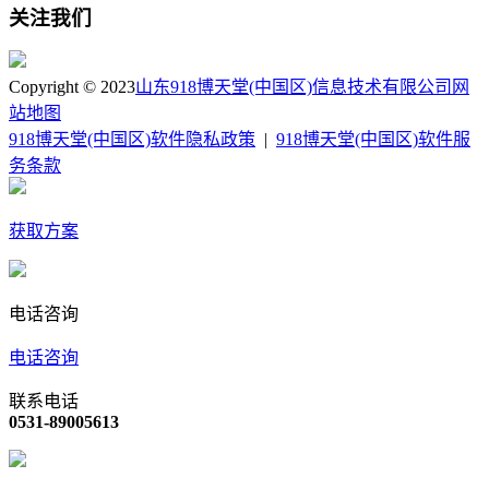
关注我们
Copyright © 2023
山东918博天堂(中国区)信息技术有限公司
网
站地图
918博天堂(中国区)软件隐私政策
|
918博天堂(中国区)软件服
务条款
获取方案
电话咨询
电话咨询
联系电话
0531-89005613